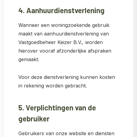
4. Aanhuurdienstverlening
Wanneer een woningzoekende gebruik
maakt van aanhuurdienstverlening van
Vastgoedbeheer Keizer B.V., worden
hierover vooraf afzonderlijke afspraken
gemaakt.
Voor deze dienstverlening kunnen kosten
in rekening worden gebracht.
5. Verplichtingen van de
gebruiker
Gebruikers van onze website en diensten