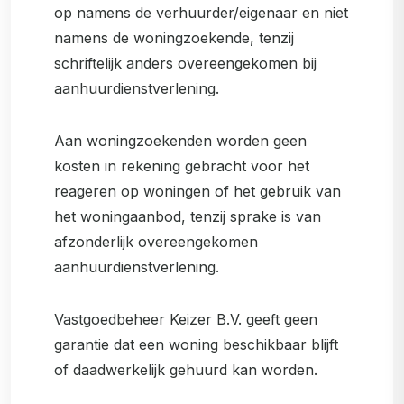
op namens de verhuurder/eigenaar en niet
namens de woningzoekende, tenzij
schriftelijk anders overeengekomen bij
aanhuurdienstverlening.
Aan woningzoekenden worden geen
kosten in rekening gebracht voor het
reageren op woningen of het gebruik van
het woningaanbod, tenzij sprake is van
afzonderlijk overeengekomen
aanhuurdienstverlening.
Vastgoedbeheer Keizer B.V. geeft geen
garantie dat een woning beschikbaar blijft
of daadwerkelijk gehuurd kan worden.