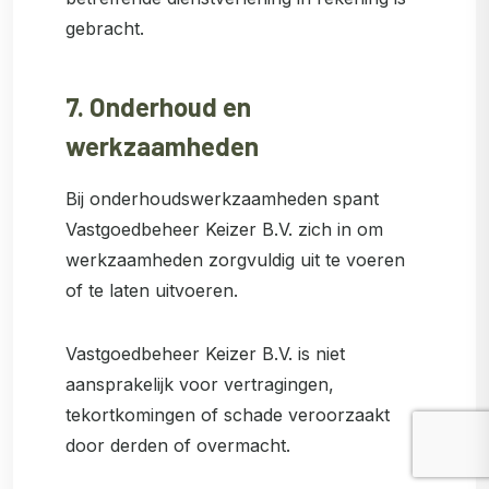
gebracht.
7. Onderhoud en
werkzaamheden
Bij onderhoudswerkzaamheden spant
Vastgoedbeheer Keizer B.V. zich in om
werkzaamheden zorgvuldig uit te voeren
of te laten uitvoeren.
Vastgoedbeheer Keizer B.V. is niet
aansprakelijk voor vertragingen,
tekortkomingen of schade veroorzaakt
door derden of overmacht.