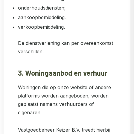
onderhoudsdiensten;
aankoopbemiddeling;
verkoopbemiddeling.
De dienstverlening kan per overeenkomst
verschillen.
3. Woningaanbod en verhuur
Woningen die op onze website of andere
platforms worden aangeboden, worden
geplaatst namens verhuurders of
eigenaren.
Vastgoedbeheer Keizer B.V. treedt hierbij