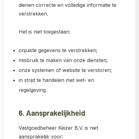
dienen correcte en volledige informatie te
verstrekken.
Het is niet toegestaan:
onjuiste gegevens te verstrekken;
misbruik te maken van onze diensten;
onze systemen of website te verstoren;
in strijd te handelen met wet- en
regelgeving.
6. Aansprakelijkheid
Vastgoedbeheer Keizer B.V. is niet
aansprakelijk voor: