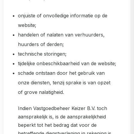
onjuiste of onvolledige informatie op de
website;
handelen of nalaten van verhuurders,
huurders of derden;
technische storingen;
tijdelijke onbeschikbaarheid van de website;
schade ontstaan door het gebruik van
onze diensten, tenzij sprake is van opzet
of grove nalatigheid.
Indien Vastgoedbeheer Keizer B.V. toch
aansprakelijk is, is de aansprakelijkheid
beperkt tot het bedrag dat voor de
betreffende dienstverlening in rekening is