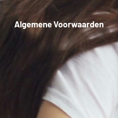
Algemene Voorwaarden