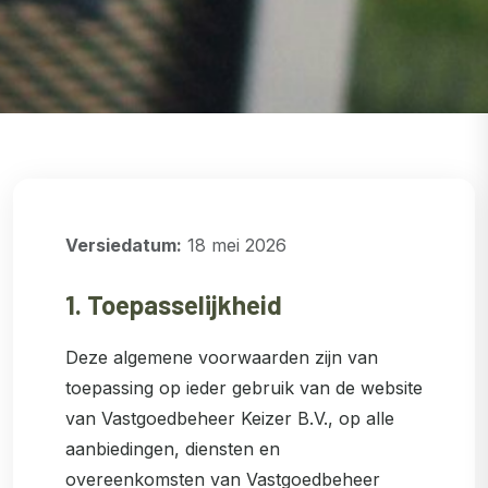
Versiedatum:
18 mei 2026
1. Toepasselijkheid
Deze algemene voorwaarden zijn van
toepassing op ieder gebruik van de website
van Vastgoedbeheer Keizer B.V., op alle
aanbiedingen, diensten en
overeenkomsten van Vastgoedbeheer