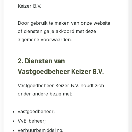
Keizer B.V.
Door gebruik te maken van onze website
of diensten ga je akkoord met deze
algemene voorwaarden.
2. Diensten van
Vastgoedbeheer Keizer B.V.
Vastgoedbeheer Keizer B.V. houdt zich
onder andere bezig met:
vastgoedbeheer;
VvE-beheer;
verhuurbemiddeling;