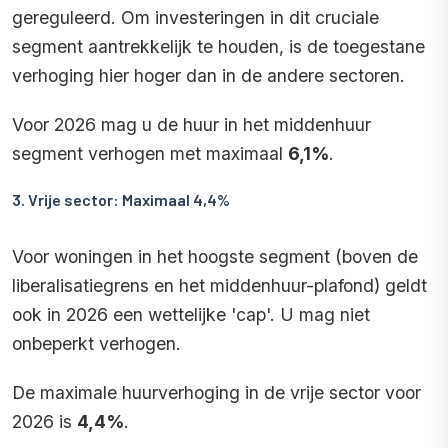
gereguleerd. Om investeringen in dit cruciale
segment aantrekkelijk te houden, is de toegestane
verhoging hier hoger dan in de andere sectoren.
Voor 2026 mag u de huur in het middenhuur
segment verhogen met maximaal
6,1%
.
3. Vrije sector: Maximaal 4,4%
Voor woningen in het hoogste segment (boven de
liberalisatiegrens en het middenhuur-plafond) geldt
ook in 2026 een wettelijke 'cap'. U mag niet
onbeperkt verhogen.
De maximale huurverhoging in de vrije sector voor
2026 is
4,4%
.