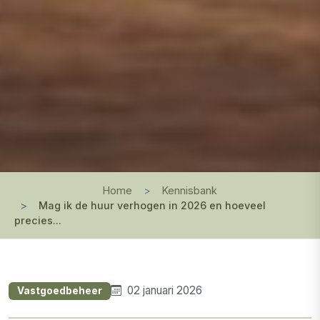
Home
Kennisbank
Mag ik de huur verhogen in 2026 en hoeveel
precies...
02 januari 2026
Vastgoedbeheer