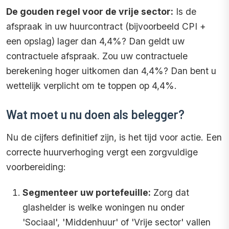
De gouden regel voor de vrije sector:
Is de
afspraak in uw huurcontract (bijvoorbeeld CPI +
een opslag) lager dan 4,4%? Dan geldt uw
contractuele afspraak. Zou uw contractuele
berekening hoger uitkomen dan 4,4%? Dan bent u
wettelijk verplicht om te toppen op 4,4%.
Wat moet u nu doen als belegger?
Nu de cijfers definitief zijn, is het tijd voor actie. Een
correcte huurverhoging vergt een zorgvuldige
voorbereiding:
Segmenteer uw portefeuille:
Zorg dat
glashelder is welke woningen nu onder
'Sociaal', 'Middenhuur' of 'Vrije sector' vallen