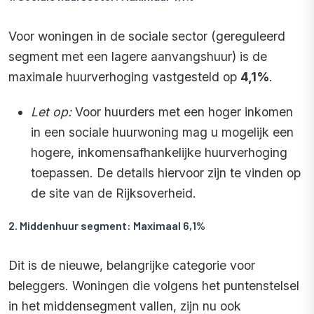
Voor woningen in de sociale sector (gereguleerd
segment met een lagere aanvangshuur) is de
maximale huurverhoging vastgesteld op
4,1%
.
Let op:
Voor huurders met een hoger inkomen
in een sociale huurwoning mag u mogelijk een
hogere, inkomensafhankelijke huurverhoging
toepassen. De details hiervoor zijn te vinden op
de site van de Rijksoverheid.
2. Middenhuur segment: Maximaal 6,1%
Dit is de nieuwe, belangrijke categorie voor
beleggers. Woningen die volgens het puntenstelsel
in het middensegment vallen, zijn nu ook