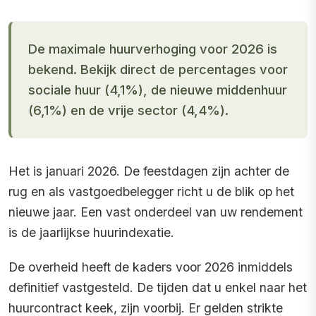
De maximale huurverhoging voor 2026 is
bekend. Bekijk direct de percentages voor
sociale huur (4,1%), de nieuwe middenhuur
(6,1%) en de vrije sector (4,4%).
Het is januari 2026. De feestdagen zijn achter de
rug en als vastgoedbelegger richt u de blik op het
nieuwe jaar. Een vast onderdeel van uw rendement
is de jaarlijkse huurindexatie.
De overheid heeft de kaders voor 2026 inmiddels
definitief vastgesteld. De tijden dat u enkel naar het
huurcontract keek, zijn voorbij. Er gelden strikte