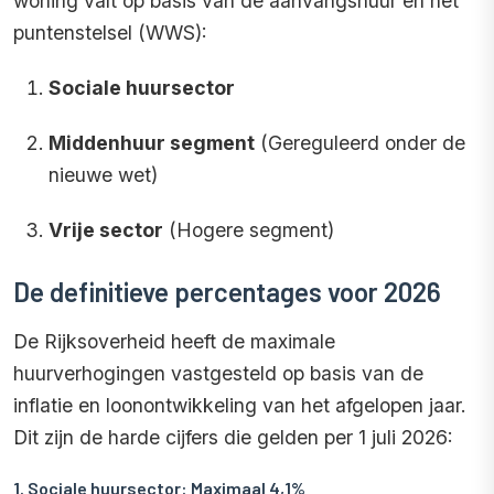
woning valt op basis van de aanvangshuur en het
puntenstelsel (WWS):
Sociale huursector
Middenhuur segment
(Gereguleerd onder de
nieuwe wet)
Vrije sector
(Hogere segment)
De definitieve percentages voor 2026
De Rijksoverheid heeft de maximale
huurverhogingen vastgesteld op basis van de
inflatie en loonontwikkeling van het afgelopen jaar.
Dit zijn de harde cijfers die gelden per 1 juli 2026:
1. Sociale huursector: Maximaal 4,1%