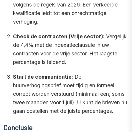
volgens de regels van 2026. Een verkeerde
kwalificatie leidt tot een onrechtmatige
verhoging.
Check de contracten (Vrije sector):
Vergelijk
de 4,4% met de indexatieclausule in uw
contracten voor de vrije sector. Het laagste
percentage is leidend.
Start de communicatie:
De
huurverhogingsbrief moet tijdig en formeel
correct worden verstuurd (minimaal één, soms
twee maanden voor 1 juli). U kunt de brieven nu
gaan opstellen met de juiste percentages.
Conclusie