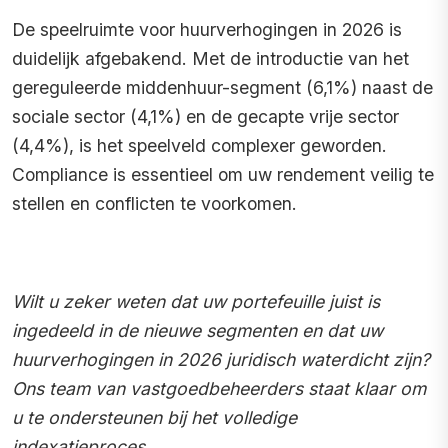
De speelruimte voor huurverhogingen in 2026 is
duidelijk afgebakend. Met de introductie van het
gereguleerde middenhuur-segment (6,1%) naast de
sociale sector (4,1%) en de gecapte vrije sector
(4,4%), is het speelveld complexer geworden.
Compliance is essentieel om uw rendement veilig te
stellen en conflicten te voorkomen.
Wilt u zeker weten dat uw portefeuille juist is
ingedeeld in de nieuwe segmenten en dat uw
huurverhogingen in 2026 juridisch waterdicht zijn?
Ons team van vastgoedbeheerders staat klaar om
u te ondersteunen bij het volledige
indexatieproces.