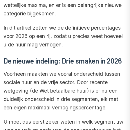
wettelijke maxima, en er is een belangrijke nieuwe
categorie bijgekomen.
In dit artikel zetten we de definitieve percentages
voor 2026 op een rij, zodat u precies weet hoeveel
u de huur mag verhogen.
De nieuwe indeling: Drie smaken in 2026
Voorheen maakten we vooral onderscheid tussen
sociale huur en de vrije sector. Door recente
wetgeving (de Wet betaalbare huur) is er nu een
duidelijk onderscheid in drie segmenten, elk met
een eigen maximaal verhogingspercentage.
U moet dus eerst zeker weten in welk segment uw