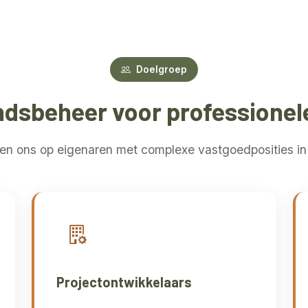
Doelgroep
dsbeheer voor professionele
ten ons op eigenaren met complexe vastgoedposities in 
Projectontwikkelaars