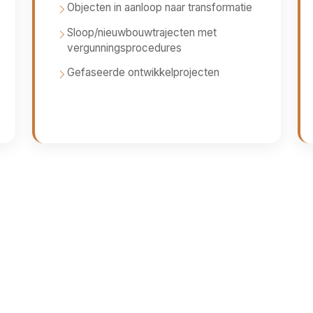
Objecten in aanloop naar transformatie
Sloop/nieuwbouwtrajecten met
vergunningsprocedures
Gefaseerde ontwikkelprojecten