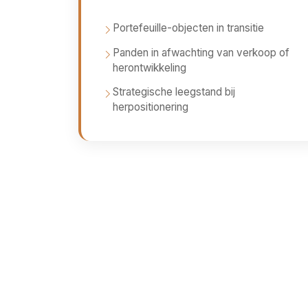
Portefeuille-objecten in transitie
Panden in afwachting van verkoop of
herontwikkeling
Strategische leegstand bij
herpositionering