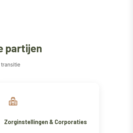
 partijen
transitie
Zorginstellingen & Corporaties