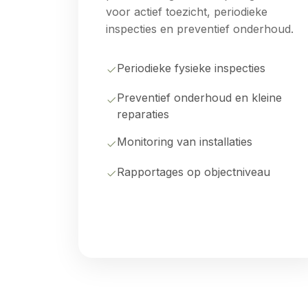
voor actief toezicht, periodieke
inspecties en preventief onderhoud.
Periodieke fysieke inspecties
Preventief onderhoud en kleine
reparaties
Monitoring van installaties
Rapportages op objectniveau