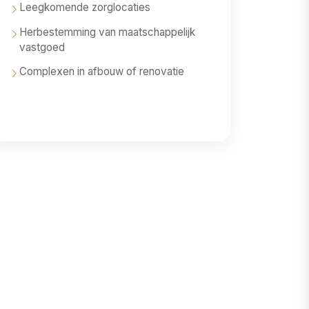
Leegkomende zorglocaties
Herbestemming van maatschappelijk
vastgoed
Complexen in afbouw of renovatie