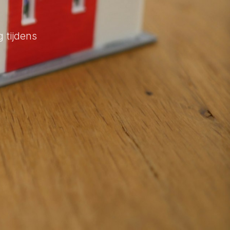
 tijdens