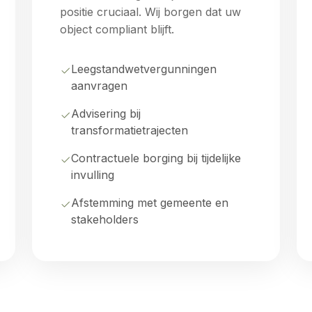
positie cruciaal. Wij borgen dat uw
object compliant blijft.
Leegstandwetvergunningen
aanvragen
Advisering bij
transformatietrajecten
Contractuele borging bij tijdelijke
invulling
Afstemming met gemeente en
stakeholders