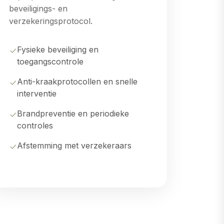
beveiligings- en
verzekeringsprotocol.
Fysieke beveiliging en
toegangscontrole
Anti-kraakprotocollen en snelle
interventie
Brandpreventie en periodieke
controles
Afstemming met verzekeraars