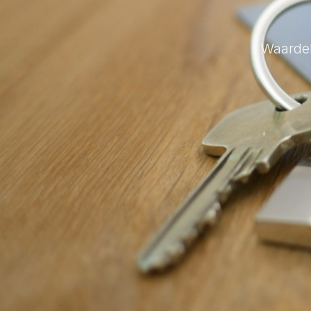
Waardeb