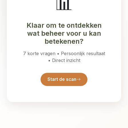
📊
Klaar om te ontdekken
wat beheer voor u kan
betekenen?
7 korte vragen • Persoonlijk resultaat
• Direct inzicht
Start de scan