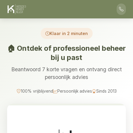
Klaar in 2 minuten
🏠 Ontdek of professioneel beheer
bij u past
Beantwoord 7 korte vragen en ontvang direct
persoonlijk advies
100% vrijblijvend
Persoonlijk advies
Sinds 2013